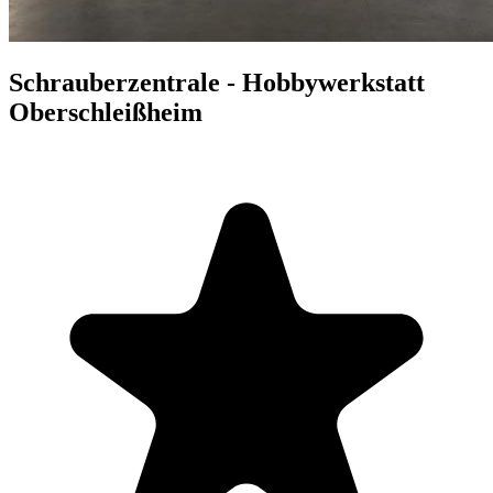
Schrauberzentrale - Hobbywerkstatt
Oberschleißheim