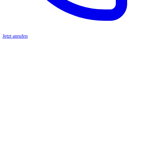
Jetzt anrufen