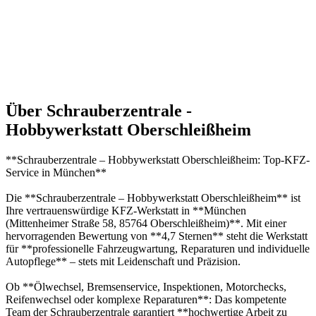
Über Schrauberzentrale -
Hobbywerkstatt Oberschleißheim
**Schrauberzentrale – Hobbywerkstatt Oberschleißheim: Top-KFZ-
Service in München**
Die **Schrauberzentrale – Hobbywerkstatt Oberschleißheim** ist
Ihre vertrauenswürdige KFZ-Werkstatt in **München
(Mittenheimer Straße 58, 85764 Oberschleißheim)**. Mit einer
hervorragenden Bewertung von **4,7 Sternen** steht die Werkstatt
für **professionelle Fahrzeugwartung, Reparaturen und individuelle
Autopflege** – stets mit Leidenschaft und Präzision.
Ob **Ölwechsel, Bremsenservice, Inspektionen, Motorchecks,
Reifenwechsel oder komplexe Reparaturen**: Das kompetente
Team der Schrauberzentrale garantiert **hochwertige Arbeit zu