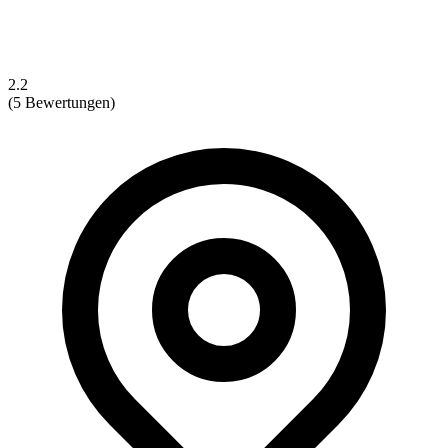
2.2
(5 Bewertungen)