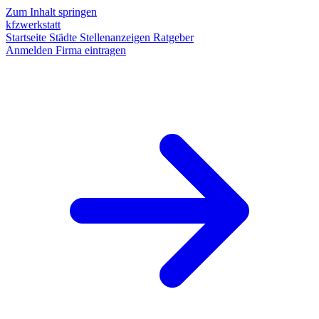
Zum Inhalt springen
kfzwerkstatt
Startseite
Städte
Stellenanzeigen
Ratgeber
Anmelden
Firma eintragen