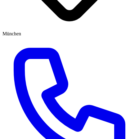
München