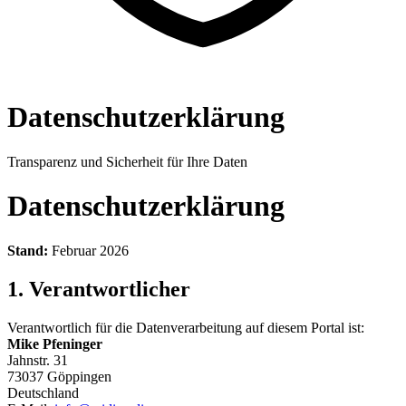
Datenschutzerklärung
Transparenz und Sicherheit für Ihre Daten
Datenschutzerklärung
Stand:
Februar 2026
1. Verantwortlicher
Verantwortlich für die Datenverarbeitung auf diesem Portal ist:
Mike Pfeninger
Jahnstr. 31
73037 Göppingen
Deutschland