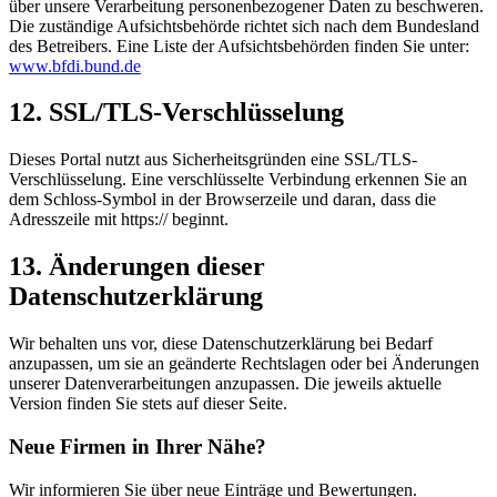
über unsere Verarbeitung personenbezogener Daten zu beschweren.
Die zuständige Aufsichtsbehörde richtet sich nach dem Bundesland
des Betreibers. Eine Liste der Aufsichtsbehörden finden Sie unter:
www.bfdi.bund.de
12. SSL/TLS-Verschlüsselung
Dieses Portal nutzt aus Sicherheitsgründen eine SSL/TLS-
Verschlüsselung. Eine verschlüsselte Verbindung erkennen Sie an
dem Schloss-Symbol in der Browserzeile und daran, dass die
Adresszeile mit https:// beginnt.
13. Änderungen dieser
Datenschutzerklärung
Wir behalten uns vor, diese Datenschutzerklärung bei Bedarf
anzupassen, um sie an geänderte Rechtslagen oder bei Änderungen
unserer Datenverarbeitungen anzupassen. Die jeweils aktuelle
Version finden Sie stets auf dieser Seite.
Neue Firmen in Ihrer Nähe?
Wir informieren Sie über neue Einträge und Bewertungen.