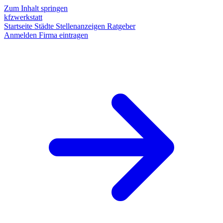
Zum Inhalt springen
kfzwerkstatt
Startseite
Städte
Stellenanzeigen
Ratgeber
Anmelden
Firma eintragen