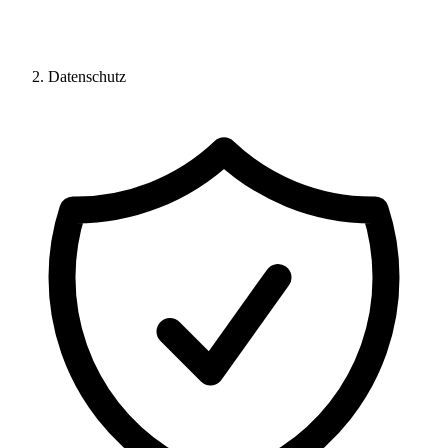
Datenschutz