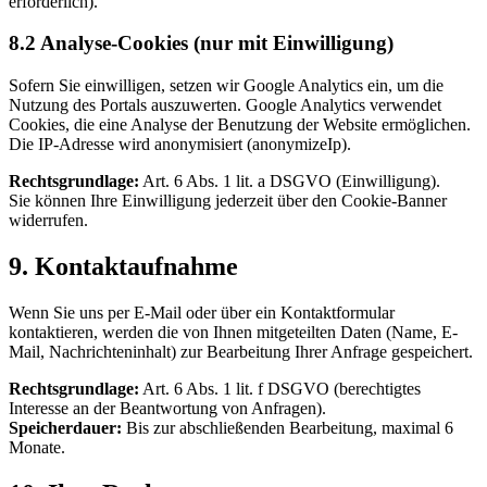
erforderlich).
8.2 Analyse-Cookies (nur mit Einwilligung)
Sofern Sie einwilligen, setzen wir Google Analytics ein, um die
Nutzung des Portals auszuwerten. Google Analytics verwendet
Cookies, die eine Analyse der Benutzung der Website ermöglichen.
Die IP-Adresse wird anonymisiert (anonymizeIp).
Rechtsgrundlage:
Art. 6 Abs. 1 lit. a DSGVO (Einwilligung).
Sie können Ihre Einwilligung jederzeit über den Cookie-Banner
widerrufen.
9. Kontaktaufnahme
Wenn Sie uns per E-Mail oder über ein Kontaktformular
kontaktieren, werden die von Ihnen mitgeteilten Daten (Name, E-
Mail, Nachrichteninhalt) zur Bearbeitung Ihrer Anfrage gespeichert.
Rechtsgrundlage:
Art. 6 Abs. 1 lit. f DSGVO (berechtigtes
Interesse an der Beantwortung von Anfragen).
Speicherdauer:
Bis zur abschließenden Bearbeitung, maximal 6
Monate.