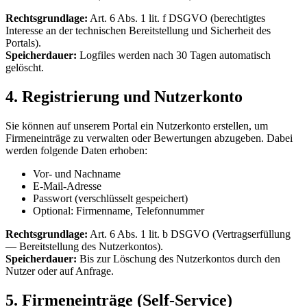
Rechtsgrundlage:
Art. 6 Abs. 1 lit. f DSGVO (berechtigtes
Interesse an der technischen Bereitstellung und Sicherheit des
Portals).
Speicherdauer:
Logfiles werden nach 30 Tagen automatisch
gelöscht.
4. Registrierung und Nutzerkonto
Sie können auf unserem Portal ein Nutzerkonto erstellen, um
Firmeneinträge zu verwalten oder Bewertungen abzugeben. Dabei
werden folgende Daten erhoben:
Vor- und Nachname
E-Mail-Adresse
Passwort (verschlüsselt gespeichert)
Optional: Firmenname, Telefonnummer
Rechtsgrundlage:
Art. 6 Abs. 1 lit. b DSGVO (Vertragserfüllung
— Bereitstellung des Nutzerkontos).
Speicherdauer:
Bis zur Löschung des Nutzerkontos durch den
Nutzer oder auf Anfrage.
5. Firmeneinträge (Self-Service)