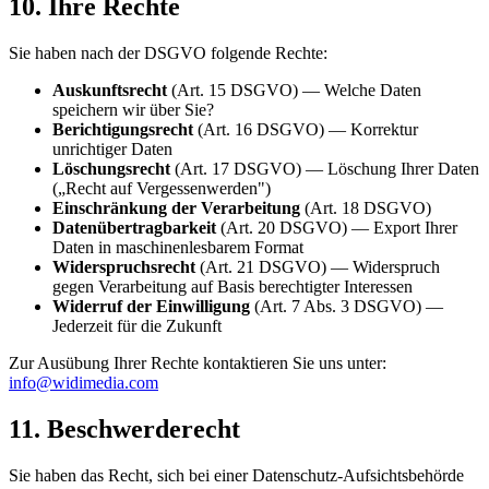
10. Ihre Rechte
Sie haben nach der DSGVO folgende Rechte:
Auskunftsrecht
(Art. 15 DSGVO) — Welche Daten
speichern wir über Sie?
Berichtigungsrecht
(Art. 16 DSGVO) — Korrektur
unrichtiger Daten
Löschungsrecht
(Art. 17 DSGVO) — Löschung Ihrer Daten
(„Recht auf Vergessenwerden")
Einschränkung der Verarbeitung
(Art. 18 DSGVO)
Datenübertragbarkeit
(Art. 20 DSGVO) — Export Ihrer
Daten in maschinenlesbarem Format
Widerspruchsrecht
(Art. 21 DSGVO) — Widerspruch
gegen Verarbeitung auf Basis berechtigter Interessen
Widerruf der Einwilligung
(Art. 7 Abs. 3 DSGVO) —
Jederzeit für die Zukunft
Zur Ausübung Ihrer Rechte kontaktieren Sie uns unter:
info@widimedia.com
11. Beschwerderecht
Sie haben das Recht, sich bei einer Datenschutz-Aufsichtsbehörde