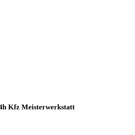
24h Kfz Meisterwerkstatt