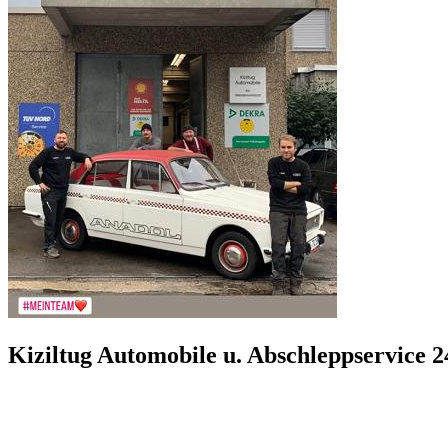
Kiziltug Automobile u. Abschleppservice 