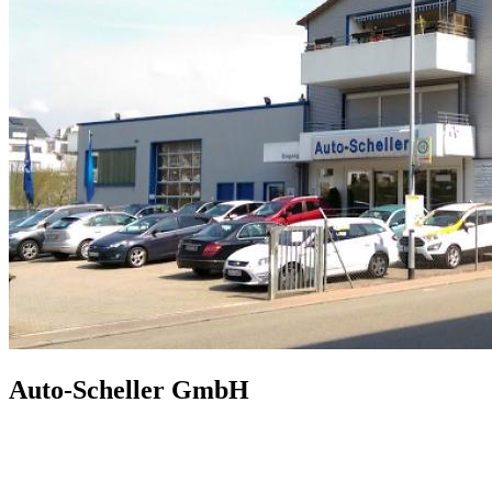
Auto-Scheller GmbH