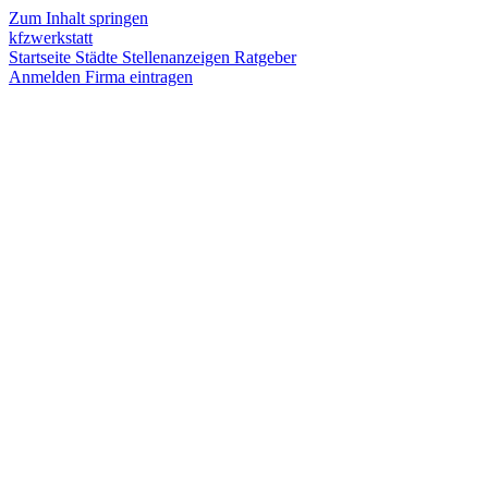
Zum Inhalt springen
kfzwerkstatt
Startseite
Städte
Stellenanzeigen
Ratgeber
Anmelden
Firma eintragen