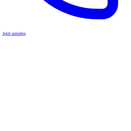
Jetzt anrufen