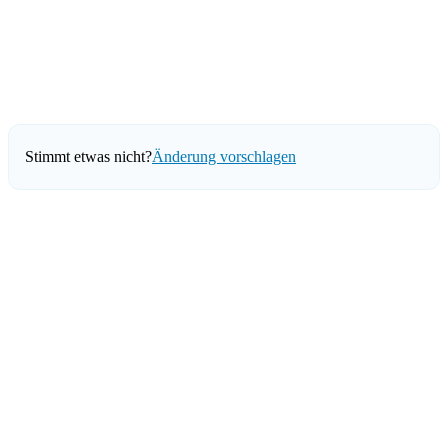
Stimmt etwas nicht?
Änderung vorschlagen