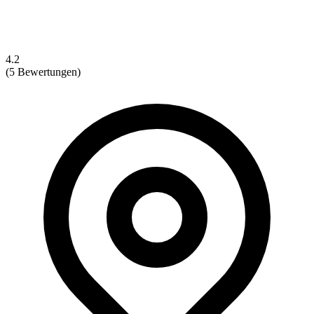
4.2
(5 Bewertungen)