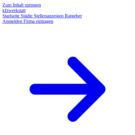
Zum Inhalt springen
kfzwerkstatt
Startseite
Städte
Stellenanzeigen
Ratgeber
Anmelden
Firma eintragen