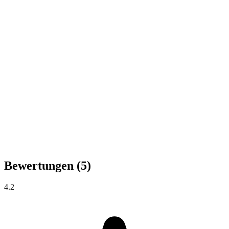
Bewertungen
(5)
4.2