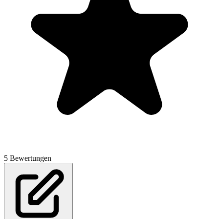
5 Bewertungen