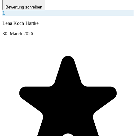
Bewertung schreiben
L
Lena Koch-Hartke
30. March 2026