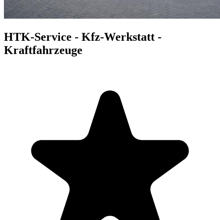
HTK-Service - Kfz-Werkstatt -
Kraftfahrzeuge