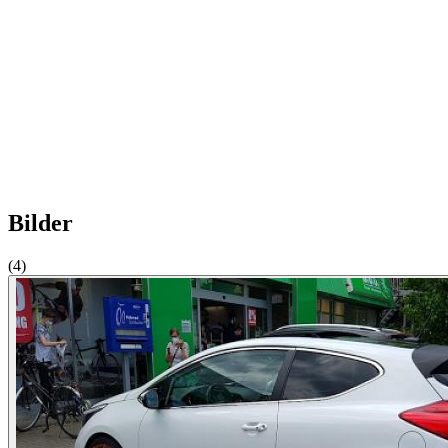
Bilder
(4)