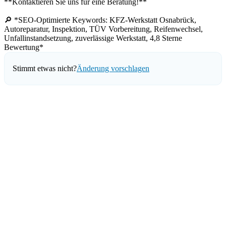
**Kontaktieren Sie uns für eine Beratung!**
🔎 *SEO-Optimierte Keywords: KFZ-Werkstatt Osnabrück,
Autoreparatur, Inspektion, TÜV Vorbereitung, Reifenwechsel,
Unfallinstandsetzung, zuverlässige Werkstatt, 4,8 Sterne
Bewertung*
Stimmt etwas nicht?
Änderung vorschlagen