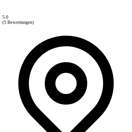
5.0
(5 Bewertungen)