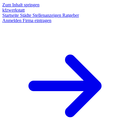
Zum Inhalt springen
kfzwerkstatt
Startseite
Städte
Stellenanzeigen
Ratgeber
Anmelden
Firma eintragen