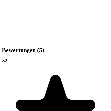
Bewertungen
(5)
5.0