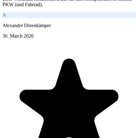
PKW (und Fahrrad).
A
Alexander Dörenkämper
30. March 2026