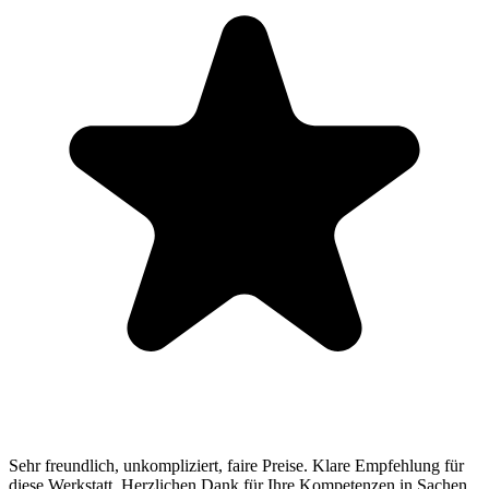
Sehr freundlich, unkompliziert, faire Preise. Klare Empfehlung für
diese Werkstatt. Herzlichen Dank für Ihre Kompetenzen in Sachen