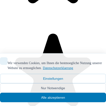
Wir verwenden Cookies, um Ihnen die bestmoegliche Nutzung unserer
Website zu ermoeglichen.
Datenschutzerklaerung
Einstellungen
Nur Notwendige
Alle akzeptieren