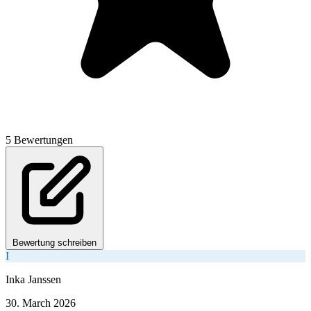
5 Bewertungen
Bewertung schreiben
I
Inka Janssen
30. March 2026