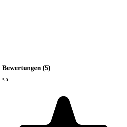
Bewertungen
(5)
5.0