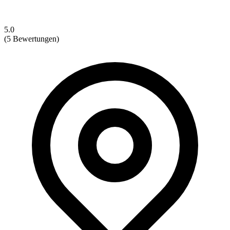
5.0
(5 Bewertungen)