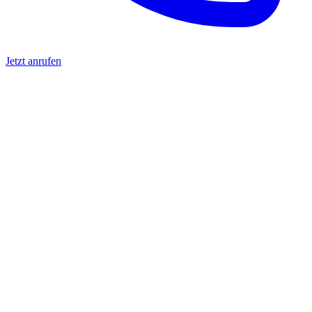
Jetzt anrufen