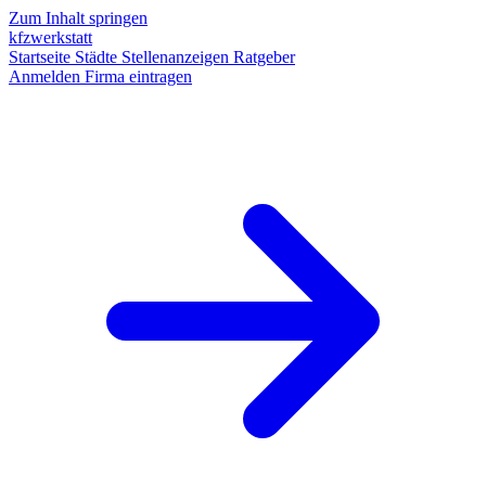
Zum Inhalt springen
kfzwerkstatt
Startseite
Städte
Stellenanzeigen
Ratgeber
Anmelden
Firma eintragen