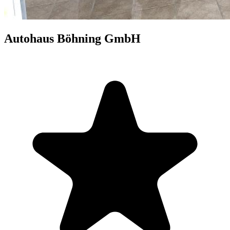
Autohaus Böhning GmbH